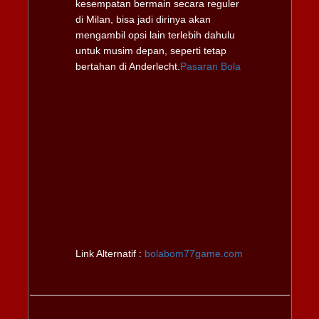
kesempatan bermain secara reguler
di Milan, bisa jadi dirinya akan
mengambil opsi lain terlebih dahulu
untuk musim depan, seperti tetap
bertahan di Anderlecht.
Pasaran Bola
Link Alternatif :
bolabom77game.com