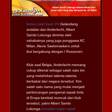
bonus cash back 2%
Gelandang
andalan dari Anderlecht, Albert
Sambi Lokonga diminta oleh
sahabatnya yang juga punggawa AC
Milan, Alexis Saelemaekers untuk
ikut bergabung dengan I Rossoneri.
Klub asal Belgia, Anderlecht memang
cukup dikenal sebagai salah satu tim
yang melahirkan talenta-talenta
berbakat dari negara tersebut. Kini
salah satu nama yang mulai menjadi
perbincangan pengamat sepak bola
di Eropa kembali muncuk dari klub
tersebut, yakni Albert Sambi
Lokonga.
transaksi super cepat