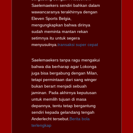
Saelemaekers sendiri bahkan dalam
wawancaranya terakhirnya dengan
Eleven Sports Belgia,
mengungkapkan bahwa dirinya
sudah meminta mantan rekan
setimnya itu untuk segera
menyusulnya.
transaksi super cepat
Saelemaekers tanpa ragu mengakui
bahwa dia berharap agar Lokonga
juga bisa bergabung dengan Milan,
tetapi permintaan dari sang winger
bukan berart menjadi sebuah
jaminan. Pada akhirnya keputusan
untuk memilih tujuan di masa
depannya, tentu tetap bergantung
sendiri kepada gelandang tengah
Anderlecht tersebut.
Berita bola
terlengkap