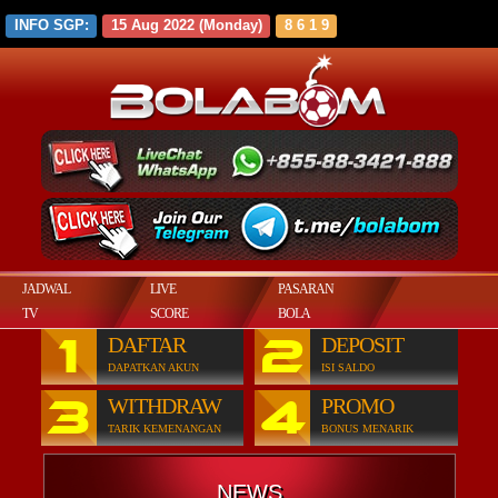
INFO SGP:
15 Aug 2022 (Monday)
8 6 1 9
JADWAL
LIVE
PASARAN
TV
SCORE
BOLA
1
2
DAFTAR
DEPOSIT
NONTON
DAPATKAN AKUN
ISI SALDO
ONLINE
3
4
WITHDRAW
PROMO
TARIK KEMENANGAN
BONUS MENARIK
NEWS