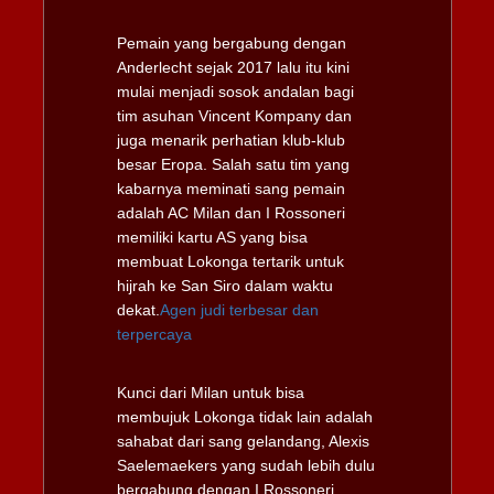
Pemain yang bergabung dengan
Anderlecht sejak 2017 lalu itu kini
mulai menjadi sosok andalan bagi
tim asuhan Vincent Kompany dan
juga menarik perhatian klub-klub
besar Eropa. Salah satu tim yang
kabarnya meminati sang pemain
adalah AC Milan dan I Rossoneri
memiliki kartu AS yang bisa
membuat Lokonga tertarik untuk
hijrah ke San Siro dalam waktu
dekat.
Agen judi terbesar dan
terpercaya
Kunci dari Milan untuk bisa
membujuk Lokonga tidak lain adalah
sahabat dari sang gelandang, Alexis
Saelemaekers yang sudah lebih dulu
bergabung dengan I Rossoneri.