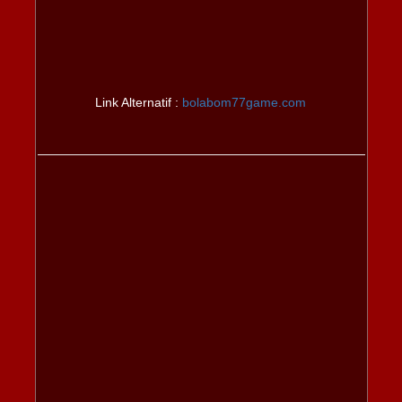
Link Alternatif :
bolabom77game.com