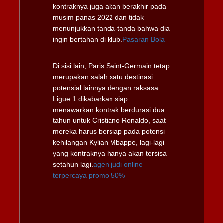
kontraknya juga akan berakhir pada
musim panas 2022 dan tidak
menunjukkan tanda-tanda bahwa dia
ingin bertahan di klub.
Pasaran Bola
Di sisi lain, Paris Saint-Germain tetap
merupakan salah satu destinasi
potensial lainnya dengan raksasa
Ligue 1 dikabarkan siap
menawarkan kontrak berdurasi dua
tahun untuk Cristiano Ronaldo, saat
mereka harus bersiap pada potensi
kehilangan Kylian Mbappe, lagi-lagi
yang kontraknya hanya akan tersisa
setahun lagi.
agen judi online
terpercaya promo 50%