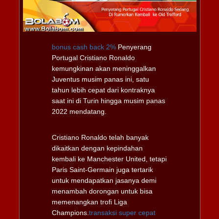
bonus cash back 2%
Penyerang
Portugal Cristiano Ronaldo
kemungkinan akan meninggalkan
Juventus musim panas ini, satu
tahun lebih cepat dari kontraknya
saat ini di Turin hingga musim panas
2022 mendatang.
Cristiano Ronaldo telah banyak
dikaitkan dengan kepindahan
kembali ke Manchester United, tetapi
Paris Saint-Germain juga tertarik
untuk mendapatkan jasanya demi
menambah dorongan untuk bisa
memenangkan trofi Liga
Champions.
transaksi super cepat