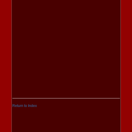
Return to Index