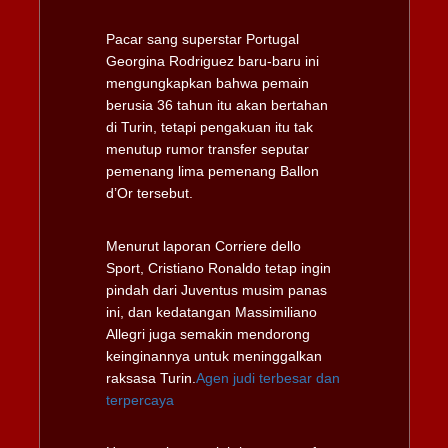
Pacar sang superstar Portugal
Georgina Rodriguez baru-baru ini
mengungkapkan bahwa pemain
berusia 36 tahun itu akan bertahan
di Turin, tetapi pengakuan itu tak
menutup rumor transfer seputar
pemenang lima pemenang Ballon
d’Or tersebut.
Menurut laporan Corriere dello
Sport, Cristiano Ronaldo tetap ingin
pindah dari Juventus musim panas
ini, dan kedatangan Massimiliano
Allegri juga semakin mendorong
keinginannya untuk meninggalkan
raksasa Turin.
Agen judi terbesar dan
terpercaya