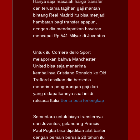
Hanya saja masalah harga transfer
dan terutama tagihan gaji mantan
bintang Real Madrid itu bisa menjadi
hambatan bagi transfer apapun,
dengan dia mendapatkan bayaran
mencapai Rp 541 Milyar di Juventus.
Untuk itu Corriere dello Sport
melaporkan bahwa Manchester
United bisa saja menerima
kembalinya Cristiano Ronaldo ke Old
Trafford asalkan dia bersedia
menerima pengurangan gaji dari
yang didapatkannya saat ini di
raksasa Italia.
Berita bola terlengkap
Sementara untuk biaya transfernya
dari Juventus, gelandang Prancis
Paul Pogba bisa dijadikan alat barter
dengan pemain berusia 28 tahun itu