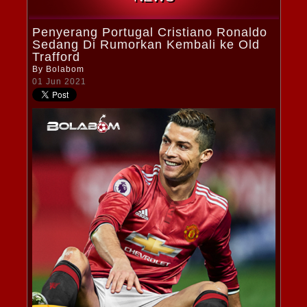
Penyerang Portugal Cristiano Ronaldo
Sedang Di Rumorkan Kembali ke Old
Trafford
By
Bolabom
01 Jun 2021