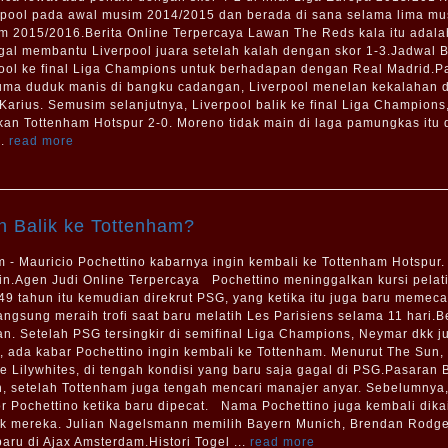
pool pada awal musim 2014/2015 dan berada di sana selama lima mus
 2015/2016.Berita Online Terpercaya Lawan The Reds kala itu adalah
al membantu Liverpool juara setelah kalah dengan skor 1-3.Jadwal B
ool ke final Liga Champions untuk berhadapan dengan Real Madrid.Pas
cuma duduk manis di bangku cadangan, Liverpool menelan kekalahan d
 Karius. Semusim selanjutnya, Liverpool balik ke final Liga Champions
n Tottenham Hotspur 2-0. Moreno tidak main di laga pamungkas itu d
..
read more
n Balik ke Tottenham?
- Mauricio Pochettino kabarnya ingin kembali ke Tottenham Hotspur. P
in.Agen Judi Online Terpercaya Pochettino meninggalkan kursi pelat
49 tahun itu kemudian direkrut PSG, yang ketika itu juga baru meme
langsung meraih trofi saat baru melatih Les Parisiens selama 11 hari
tan. Setelah PSG tersingkir di semifinal Liga Champions, Neymar dkk
ni, ada kabar Pochettino ingin kembali ke Tottenham. Menurut The Sun
e Lilywhites, di tengah kondisi yang baru saja gagal di PSG.Pasaran
, setelah Tottenham juga tengah mencari manajer anyar. Sebelumnya,
r Pochettino ketika baru dipecat. Nama Pochettino juga kembali dik
k mereka. Julian Nagelsmann memilih Bayern Munich, Brendan Rodgers
aru di Ajax Amsterdam.Histori Togel ...
read more