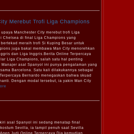
ity Merebut Trofi Liga Champions
upaya Manchester City merebut trofi Liga
i Chelsea di final Liga Champions yang
 bertekad meraih trofi Si Kuping Besar untuk
ampions juga bakal membawa Man City menorehkan
gris dan Liga Inggris.Berita Online Terpercaya
lar Liga Champions, salah satu hal penting
la Manajer asal Spanyol ini punya pengalaman yang
rsama Barcelona. Satu kali dilakukannya sebagai
a Terpercaya Bernardo menegaskan bahwa skuad
anti. Dengan modal tersebut, ia yakin Man City
ore
ri asal Spanyol ini sedang menatap final
kostum Sevilla, ia tampil penuh saat Sevilla
4.Agen Judi Online Terpercaya Dia kemudian