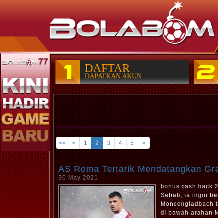
1
2
DAFTAR
DAPATKAN AKUN
<<
<
1
2
3
4
5
>
AS Roma Tertarik Mendatangkan Gra
30 May 2021
bonus cash back 2
Sebab, ia ingin b
Moncengladbach te
di bawah arahan M