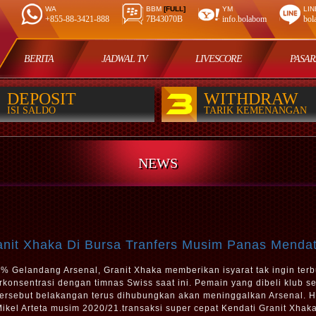
WA
BBM
[FULL]
YM
LIN
+855-88-3421-888
7B43070B
info.bolabom
bol
BERITA
JADWAL TV
LIVESCORE
PASAR
3
DEPOSIT
WITHDRAW
ISI SALDO
TARIK KEMENANGAN
NEWS
nit Xhaka Di Bursa Tranfers Musim Panas Menda
% Gelandang Arsenal, Granit Xhaka memberikan isyarat tak ingin te
erkonsentrasi dengan timnas Swiss saat ini. Pemain yang dibeli klub s
rsebut belakangan terus dihubungkan akan meninggalkan Arsenal. Ha
ikel Arteta musim 2020/21.transaksi super cepat Kendati Granit Xh