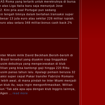
h AS Roma yang tertarik untuk merekrutnya di bursa
n atas Liga Italia baru saja menunjuk Jose
. Kini pria asal Portugal pun sedang
ini tengah timnya dalam bertahan.transaksi super
sar 13 juta euro atau sekitar 226 milliar rupiah.
 euro atau setara 348 milliar.bonus cash back 2%
Inter Miami milik David Beckham.Bersih-bersih di
Brasil tersebut yang diyakini siap tinggalkan
 musim debutnya yang mengecewakan di klub
llian yang bisa kantongi gaji hingga 220 Ribu
 musim panas tahun lalu. Apalagi pemain berusia 32
aksi super cepat Pakar transfer Fabrizio Romano
lebih awal, di mana pindah ke Inter Miami menjadi
an klub itu, saya ingin mengonfirmasikan, Willian
un.“Tak ada apa-apa dengan klub Inggris lainnya,
.Agen ...
read more