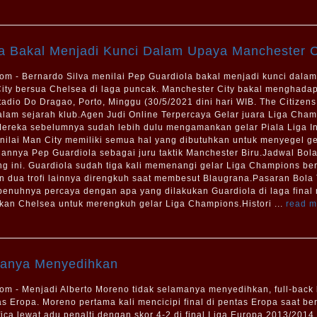
la Bakal Menjadi Kunci Dalam Upaya Manchester C
 - Bernardo Silva menilai Pep Guardiola bakal menjadi kunci dalam 
ty bersua Chelsea di laga puncak. Manchester City bakal menghadap
adio Do Dragao, Porto, Minggu (30/5/2021 dini hari WIB. The Citizens
alam sejarah klub.Agen Judi Online Terpercaya Gelar juara Liga Ch
 Mereka sebelumnya sudah lebih dulu mengamankan gelar Piala Liga Ing
nilai Man City memiliki semua hal yang dibutuhkan untuk menyegel ge
dannya Pep Guardiola sebagai juru taktik Manchester Biru.Jadwal Bo
ang ini. Guardiola sudah tiga kali memenangi gelar Liga Champions be
n dua trofi lainnya direngkuh saat membesut Blaugrana.Pasaran Bol
penuhnya percaya dengan apa yang dilakukan Guardiola di laga final n
an Chelsea untuk merengkuh gelar Liga Champions.Histori ...
read m
manya Menyedihkan
 - Menjadi Alberto Moreno tidak selamanya menyedihkan, full-back ki
s Eropa. Moreno pertama kali mencicipi final di pentas Eropa saat ber
ca lewat adu penalti dengan skor 4-2 di final Liga Europa 2013/201