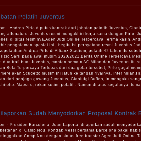
abatan Pelatih Juventus
 - Andrea Pirlo diputus kontrak dari jabatan pelatih Juventus, Gian
ng allenatore. Juventus resmi mengakhiri kerja sama dengan Pirlo, J
eri di situs resminya.Agen Judi Online Terpercaya Terima kasih, And
khir pengalaman spesial ini, begitu isi pernyataan resmi Juventus.Ja
epelatihan Andrea Pirlo di Allianz Stadium, pelatih 42 tahun itu sebe
izio Sarri pada awal musim 2020/2021.Berita Online Terpercaya Mes
ua trofi buat Juventus, mantan pemain AC Milan dan Juventus itu suk
an Bola Terpercaya Terlepas dari dua gelar tersebut, Pirlo gagal memp
merelakan Scudetto musim ini jatuh ke tangan rivalnya, Inter Milan.Hi
n dari penjaga gawang Juventus, Gianluigi Buffon, ia mengaku sangat
chitetto. Maestro, rekan setim, pelatih. Namun di atas segalanya, tem
Dilaporkan Sudah Menyodorkan Proposal Kontrak 
 - Presiden Barcelona, Joan Laporta, dilaporkan sudah menyodorkan
bertahan di Camp Nou. Kontrak Messi bersama Barcelona bakal habi
ninggalkan Camp Nou dengan status free transfer.Agen Judi Online T