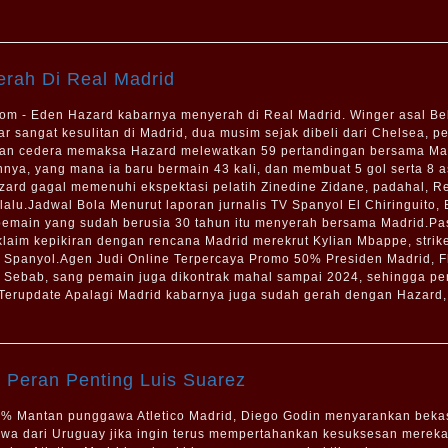
rah Di Real Madrid
 - Eden Hazard kabarnya menyerah di Real Madrid. Winger asal Belgia
r sangat kesulitan di Madrid, dua musim sejak dibeli dari Chelsea, 
tan cedera memaksa Hazard melewatkan 59 pertandingan bersama Mad
nya, yang mana ia baru bermain 43 kali, dan membuat 5 gol serta 8 as
rd gagal memenuhi ekspektasi pelatih Zinedine Zidane, padahal, Re
lalu.Jadwal Bola Menurut laporan jurnalis TV Spanyol El Chiringuito,
pemain yang sudah berusia 30 tahun itu menyerah bersama Madrid.Pas
klaim kepikiran dengan rencana Madrid merekrut Kylian Mbappe, strike
 Spanyol.Agen Judi Online Terpercaya Promo 50% Presiden Madrid, Flo
. Sebab, sang pemain juga dikontrak mahal sampai 2024, sehingga p
l Terupdate Apalagi Madrid kabarnya juga sudah gerah dengan Hazard, 
i Peran Penting Luis Suarez
% Mantan punggawa Atletico Madrid, Diego Godin menyarankan bekas
 dari Uruguay jika ingin terus mempertahankan kesuksesan mereka.