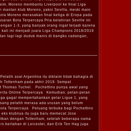
im, Moreno membantu Liverpool ke final Liga
 mantan klub Moreno, yakni Sevilla, meski main
ola Moreno merasakan final ketiga di Eropa pada
aran Bola Terpercaya Pria kelahiran Seville ini
engan 1-3, yang banyak orang ingat terjadi karena
, kali ini menjadi juara Liga Champions 2018/2019
an lagi-lagi duduk manis di bangku cadangan,
elatih asal Argentina itu diklaim tidak bahagia di
ih Tottenham pada akhir 2019. Sempat
cat Thomas Tuchel. Pochettino punya awal yang
.Berita Online Terpercaya Kemudian, pelan-pelan
 juga gagal mempertahankan gelar Ligue 1, yang
, sang pelatih merasa ada urusan yang belum
 Bola Terpercaya Peluang terbuka bagi Pochettino
 eks klubnya itu juga baru memecat Jose
aitkan dengan Tottenham, setelah beberapa nama
 bertahan di Leicester, dan Erik Ten Hag juga