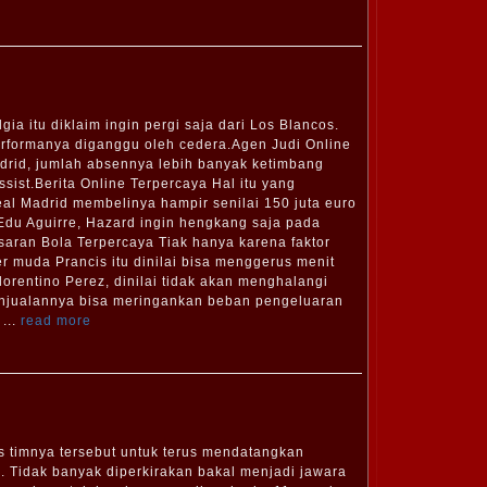
 itu diklaim ingin pergi saja dari Los Blancos.
performanya diganggu oleh cedera.Agen Judi Online
rid, jumlah absennya lebih banyak ketimbang
sist.Berita Online Terpercaya Hal itu yang
al Madrid membelinya hampir senilai 150 juta euro
 Edu Aguirre, Hazard ingin hengkang saja pada
aran Bola Terpercaya Tiak hanya karena faktor
r muda Prancis itu dinilai bisa menggerus menit
rentino Perez, dinilai tidak akan menghalangi
enjualannya bisa meringankan beban pengeluaran
...
read more
 timnya tersebut untuk terus mendatangkan
 Tidak banyak diperkirakan bakal menjadi jawara