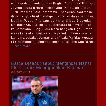
mendapatkan tanda tangan Pogba. Selain Los Blancos,
Juventus juga tertarik memboyong Pogba kembali ke
Turin.Pasaran Bola Terpercaya Spekulasi soal masa
depan Pogba turut mendapat perhatian dari abangnya,
Mathias Pogba. Pria yang berkarier di klub Slovenia,
NK Tabor Sezena, itu justru berharap adiknya pindah
ke Barcelona. Begitu dia memenangkan Liga Europa,
maka kami akan berbicara. Saya belum tahu apa-apa,
tapi saya sepakat dengan anda," kata Mathias kepada
El Chiringuito de Jugones, dilansir dari The Sun.Berita
...
read more
Barca Disebut-sebut Mengincar Hansi
Flick Untuk Menggantikan Koeman
20 May 2021