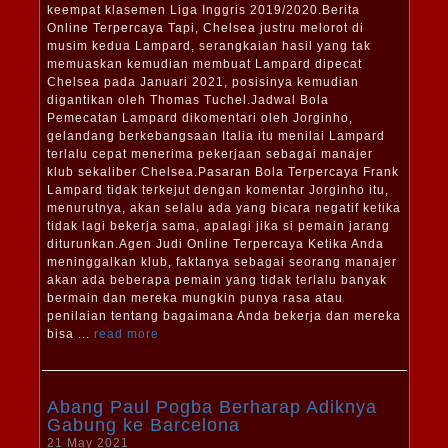
keempat klasemen Liga Inggris 2019/2020.Berita
Online Terpercaya Tapi, Chelsea justru melorot di
musim kedua Lampard, serangkaian hasil yang tak
memuaskan kemudian membuat Lampard dipecat
Chelsea pada Januari 2021, posisinya kemudian
digantikan oleh Thomas Tuchel.Jadwal Bola
Pemecatan Lampard dikomentari oleh Jorginho,
gelandang berkebangsaan Italia itu menilai Lampard
terlalu cepat menerima pekerjaan sebagai manajer
klub sekaliber Chelsea.Pasaran Bola Terpercaya Frank
Lampard tidak terkejut dengan komentar Jorginho itu,
menurutnya, akan selalu ada yang bicara negatif ketika
tidak lagi bekerja sama, apalagi jika si pemain jarang
diturunkan.Agen Judi Online Terpercaya Ketika Anda
meninggalkan klub, faktanya sebagai seorang manajer
akan ada beberapa pemain yang tidak terlalu banyak
bermain dan mereka mungkin punya rasa atau
penilaian tentang bagaimana Anda bekerja dan mereka
bisa ...
read more
Abang Paul Pogba Berharap Adiknya
Gabung ke Barcelona
21 May 2021