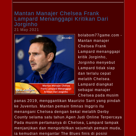
Mantan Manajer Chelsea Frank
Lampard Menanggapi Kritikan Dari
Jorginho
21 May 2021
bolabom77game.com -
Mantan manajer
Chelsea Frank
Lampard menanggapi
kritik Jorginho,
Jorginho menyebut
Lampard tidak siap
dan terlalu cepat
melatih Chelsea.
Lampard diangkat
sebagai manajer
Chelsea pada musim
panas 2019, menggantikan Maurizio Sarri yang pindah
ke Juventus. Mantan pemain timnas Inggris itu
menangani Chelsea dengan bekal melatih Derby
County selama satu tahun.Agen Judi Online Terpercaya
Pada musim pertamanya di Chelsea, Lampard tampak
menjanjikan dan mengorbitkan sejumlah pemain muda,
ia kemudian mengantar The Blues finis di posisi