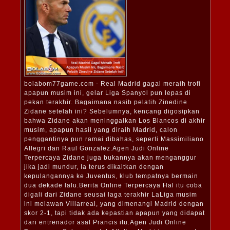
bolabom77game.com - Real Madrid gagal meraih trofi
apapun musim ini, gelar Liga Spanyol pun lepas di
pekan terakhir. Bagaimana nasib pelatih Zinedine
Zidane setelah ini? Sebelumnya, kencang digosipkan
bahwa Zidane akan meninggalkan Los Blancos di akhir
musim, apapun hasil yang diraih Madrid, calon
penggantinya pun ramai dibahas, seperti Massimiliano
Allegri dan Raul Gonzalez.Agen Judi Online
Terpercaya Zidane juga bukannya akan menganggur
jika jadi mundur, Ia terus dikaitkan dengan
kepulangannya ke Juventus, klub tempatnya bermain
dua dekade lalu.Berita Online Terpercaya Hal itu coba
digali dari Zidane seusai laga terakhir LaLiga musim
ini melawan Villarreal, yang dimenangi Madrid dengan
skor 2-1, tapi tidak ada kepastian apapun yang didapat
dari entrenador asal Prancis itu.Agen Judi Online