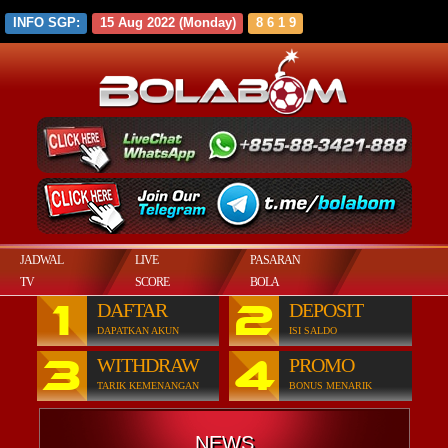
INFO SGP:
15 Aug 2022 (Monday)
8 6 1 9
JADWAL
LIVE
PASARAN
TV
SCORE
BOLA
1
2
DAFTAR
DEPOSIT
NONTON
DAPATKAN AKUN
ISI SALDO
ONLINE
3
4
WITHDRAW
PROMO
TARIK KEMENANGAN
BONUS MENARIK
NEWS