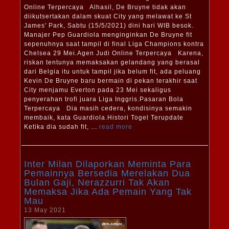
Online Terpercaya Alhasil, De Bruyne tidak akan
diikutsertakan dalam skuat City yang melawat ke St
James' Park, Sabtu (15/5/2021) dini hari WIB besok.
Manajer Pep Guardiola menginginkan De Bruyne fit
sepenuhnya saat tampil di final Liga Champions kontra
Chelsea 29 Mei.Agen Judi Online Terpercaya Karena,
riskan tentunya memaksakan gelandang yang berasal
dari Belgia itu untuk tampil jika belum fit, ada peluang
Kevin De Bruyne baru bermain di pekan terakhir saat
City menjamu Everton pada 23 Mei sekaligus
penyerahan trofi juara Liga Inggris.Pasaran Bola
Terpercaya Dia masih cedera, kondisinya semakin
membaik, kata Guardiola.Histori Togel Terupdate
Ketika dia sudah fit, ...
read more
Inter Milan Dilaporkan Meminta Para
Pemainnya Bersedia Merelakan Dua
Bulan Gaji, Nerazzurri Tak Akan
Memaksa Jika Ada Pemain Yang Tak
Mau
13 May 2021