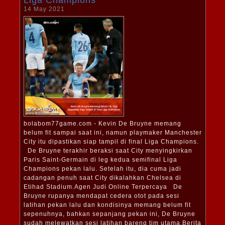
Liga Champions
14 May 2021
bolabom77game.com - Kevin De Bruyne memang
belum fit sampai saat ini, namun playmaker Manchester
City itu dipastikan siap tampil di final Liga Champions.
De Bruyne terakhir beraksi saat City menyingkirkan
Paris Saint-Germain di leg kedua semifinal Liga
Champions pekan lalu. Setelah itu, dia cuma jadi
cadangan penuh saat City dikalahkan Chelsea di
Etihad Stadium.Agen Judi Online Terpercaya De
Bruyne rupanya mendapat cedera otot pada sesi
latihan pekan lalu dan kondisinya memang belum fit
sepenuhnya, bahkan sepanjang pekan ini, De Bruyne
sudah melewatkan sesi latihan bareng tim utama.Berita