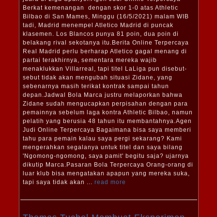
Berkat kemenangan dengan skor 1-0 atas Athletic
Bilbao di San Mames, Minggu (16/5/2021) malam WIB
tadi, Madrid menempel Atletico Madrid di puncak
klasemen. Los Blancos punya 81 poin, dua poin di
belakang rival sekotanya itu.Berita Online Terpercaya
Real Madrid perlu berharap Atletico gagal menang di
partai terakhirnya, sementara mereka wajib
menaklukkan Villarreal, tapi titel LaLiga pun disebut-
sebut tidak akan mengubah situasi Zidane, yang
sebenarnya masih terikat kontrak sampai tahun
depan.Jadwal Bola Marca justru melaporkan bahwa
Zidane sudah mengucapkan perpisahan dengan para
pemainnya sebelum laga kontra Athletic Bilbao, namun
pelatih yang berusia 48 tahun itu membantahnya.Agen
Judi Online Terpercaya Bagaimana bisa saya memberi
tahu para pemain kalau saya pergi sekarang? Kami
mengerahkan segalanya untuk titel dan saya bilang
'Ngomong-ngomong, saya pamit' begitu saja? ujarnya
dikutip Marca.Pasaran Bola Terpercaya Orang-orang di
luar klub bisa mengatakan apapun yang mereka suka,
tapi saya tidak akan ...
read more