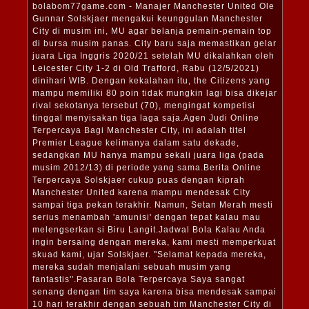
bolabom77game.com - Manajer Manchester United Ole
Gunnar Solskjaer mengakui keunggulan Manchester
City di musim ini, MU agar belanja pemain-pemain top
di bursa musim panas. City baru saja memastikan gelar
juara Liga Inggris 2020/21 setelah MU dikalahkan oleh
Leicester City 1-2 di Old Trafford, Rabu (12/5/2021)
dinihari WIB. Dengan kekalahan itu, the Citizens yang
mampu memiliki 80 poin tidak mungkin lagi bisa dikejar
rival sekotanya tersebut (70), mengingat kompetisi
tinggal menyisakan tiga laga saja.Agen Judi Online
Terpercaya Bagi Manchester City, ini adalah titel
Premier League kelimanya dalam satu dekade,
sedangkan MU hanya mampu sekali juara liga (pada
musim 2012/13) di periode yang sama.Berita Online
Terpercaya Solskjaer cukup puas dengan kiprah
Manchester United karena mampu mendesak City
sampai tiga pekan terakhir. Namun, Setan Merah mesti
serius menambah 'amunisi' dengan tepat kalau mau
melengserkan si Biru Langit.Jadwal Bola Kalau Anda
ingin bersaing dengan mereka, kami mesti memperkuat
skuad kami, ujar Solskjaer. "Selamat kepada mereka,
mereka sudah menjalani sebuah musim yang
fantastis''.Pasaran Bola Terpercaya Saya sangat
senang dengan tim saya karena bisa mendesak sampai
10 hari terakhir dengan sebuah tim Manchester City di