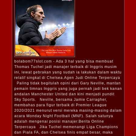
bolabom77slot.com - Ada 3 hal yang bisa membuat
Thomas Tuchel jadi manajer terbaik di Inggris musim
ini, lewat gebrakan yang sudah ia lakukan dalam waktu
relatif singkat di Chelsea.Agen Judi Online Terpercaya
Paling tidak begitulah opini dari Gary Neville, mantan
pemain timnas Inggris yang juga pernah jadi bek kanan
andalan Manchester United dan kini menjadi pundit
Sky Sports. Neville, bersama Jamie Carragher,
membahas para figur terbaik di Premier League
2020/2021 menurut versi mereka masing-masing dalam
acara Monday Night Football (MNF). Salah satunya
adalah mengenai posisi manajer.Berita Online
Terpercaya Jika Tuchel memenangi Liga Champions
dan Piala FA, dan Chelsea finis empat besar, maka